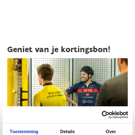
Geniet van je kortingsbon!
Toestemming
Details
Over