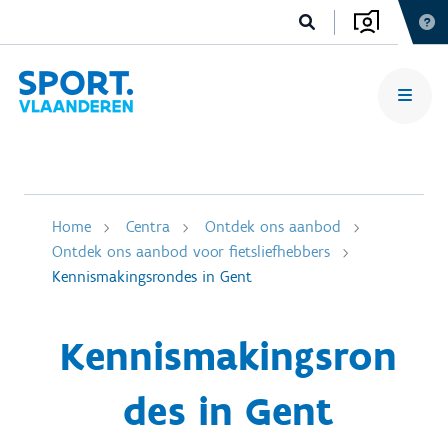
Home
Centra
Ontdek ons aanbod
Ontdek ons aanbod voor fietsliefhebbers
Kennismakingsrondes in Gent
Kennismakingsron
des in Gent