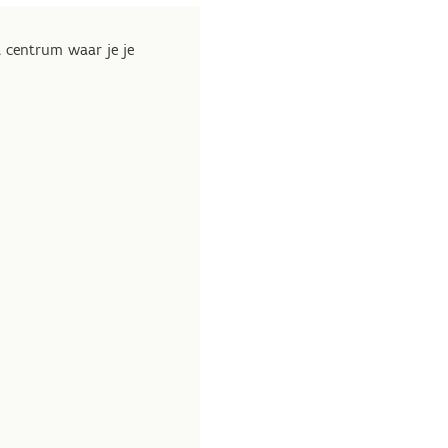
t centrum waar je je