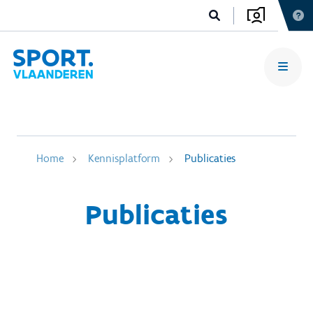
Home
Kennisplatform
Publicaties
Publicaties