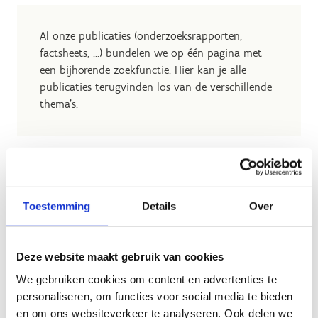
Al onze publicaties (onderzoeksrapporten,
factsheets, …) bundelen we op één pagina met
een bijhorende zoekfunctie. Hier kan je alle
publicaties terugvinden los van de verschillende
thema's.
Toestemming
Details
Over
Geen fiches gevonden.
Deze website maakt gebruik van cookies
We gebruiken cookies om content en advertenties te
personaliseren, om functies voor social media te bieden
en om ons websiteverkeer te analyseren. Ook delen we