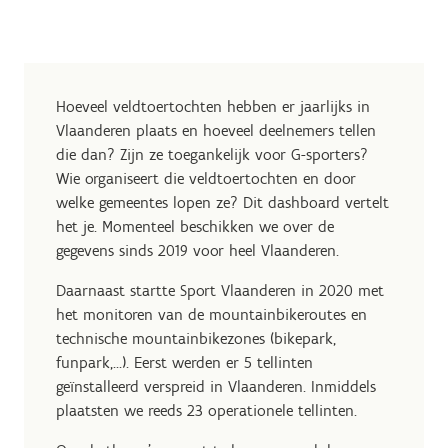
Hoeveel veldtoertochten hebben er jaarlijks in
Vlaanderen plaats en hoeveel deelnemers tellen
die dan? Zijn ze toegankelijk voor G-sporters?
Wie organiseert die veldtoertochten en door
welke gemeentes lopen ze? Dit dashboard vertelt
het je. Momenteel beschikken we over de
gegevens sinds 2019 voor heel Vlaanderen.
Daarnaast startte Sport Vlaanderen in 2020 met
het monitoren van de mountainbikeroutes en
technische mountainbikezones (bikepark,
funpark,...). Eerst werden er 5 tellinten
geïnstalleerd verspreid in Vlaanderen. Inmiddels
plaatsten we reeds 23 operationele tellinten.