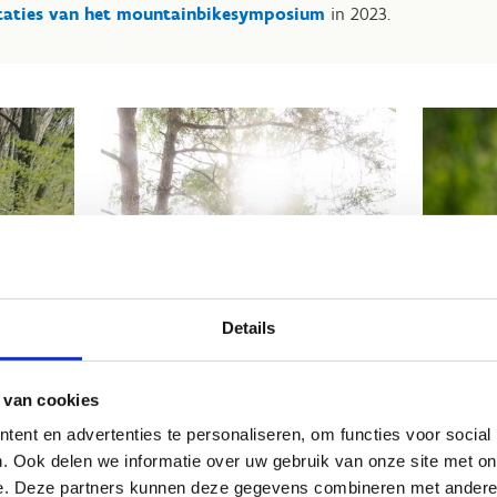
taties van het mountainbikesymposium
in 2023.
Details
 van cookies
ent en advertenties te personaliseren, om functies voor social
. Ook delen we informatie over uw gebruik van onze site met on
e. Deze partners kunnen deze gegevens combineren met andere i