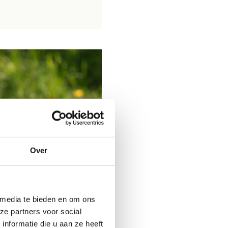
Over
 media te bieden en om ons
ze partners voor social
nformatie die u aan ze heeft