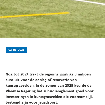
02-03-2026
Nog tot 2027 trekt de regering jaarlijks 3 miljoen
euro uit voor de aanleg of renovatie van
kunstgrasvelden. In de zomer van 2025 keurde de
Vlaamse Regering het subsidiereglement goed voor
investeringen in kunstgrasvelden die voornamelijk
bestemd zijn voor jeugdsport.