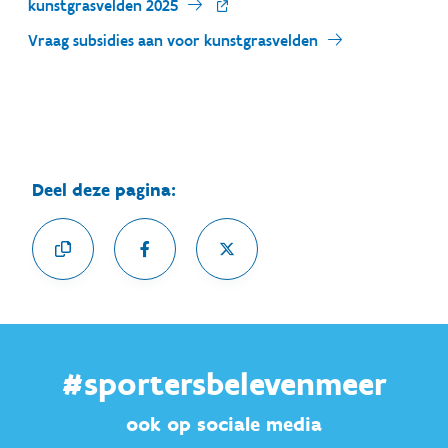
kunstgrasvelden 2025
Vraag subsidies aan voor kunstgrasvelden
Deel deze pagina:
#sportersbelevenmeer
ook op sociale media