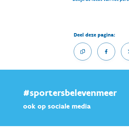
Deel deze pagina:
#sportersbelevenmeer
ook op sociale media