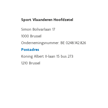
Sport Vlaanderen Hoofdzetel
Simon Bolivarlaan 17
1000 Brussel
Ondernemingsnummer: BE 0248.142.826
Postadres
Koning Albert II-laan 15 bus 273
1210 Brussel