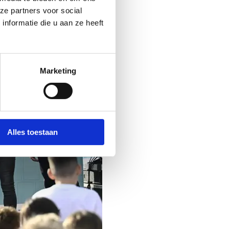
ze partners voor social
nformatie die u aan ze heeft
Marketing
Alles toestaan