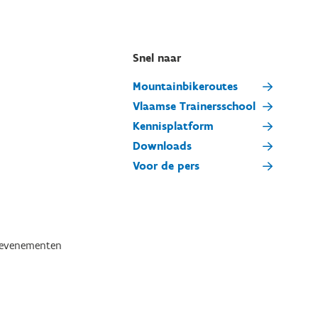
Snel naar
Mountainbikeroutes
Vlaamse Trainersschool
Kennisplatform
Downloads
Voor de pers
tevenementen