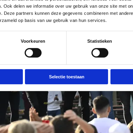
. Ook delen we informatie over uw gebruik van onze site met on
e. Deze partners kunnen deze gegevens combineren met andere i
erzameld op basis van uw gebruik van hun services.
Voorkeuren
Statistieken
Selectie toestaan