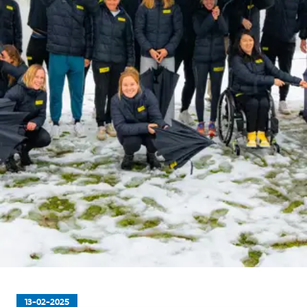
13-02-2025