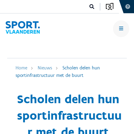
Home
Nieuws
Scholen delen hun
sportinfrastructuur met de buurt
Scholen delen hun
sportinfrastructuu
r met de buurt