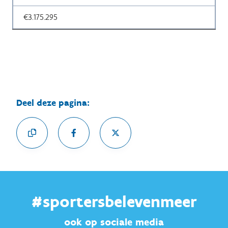
€3.175.295
Deel deze pagina:
#sportersbelevenmeer
ook op sociale media