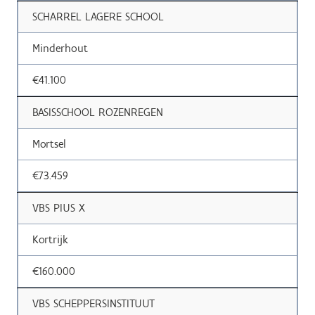
SCHARREL LAGERE SCHOOL
Minderhout
€41.100
BASISSCHOOL ROZENREGEN
Mortsel
€73.459
VBS PIUS X
Kortrijk
€160.000
VBS SCHEPPERSINSTITUUT