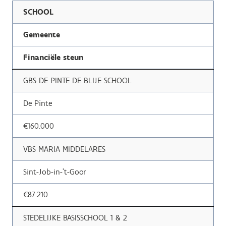
SCHOOL
Gemeente
Financiële steun
GBS DE PINTE DE BLIJE SCHOOL
De Pinte
€160.000
VBS MARIA MIDDELARES
Sint-Job-in-'t-Goor
€87.210
STEDELIJKE BASISSCHOOL 1 & 2