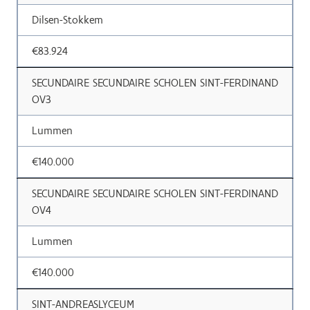
Dilsen-Stokkem
€83.924
SECUNDAIRE SECUNDAIRE SCHOLEN SINT-FERDINAND
OV3
Lummen
€140.000
SECUNDAIRE SECUNDAIRE SCHOLEN SINT-FERDINAND
OV4
Lummen
€140.000
SINT-ANDREASLYCEUM