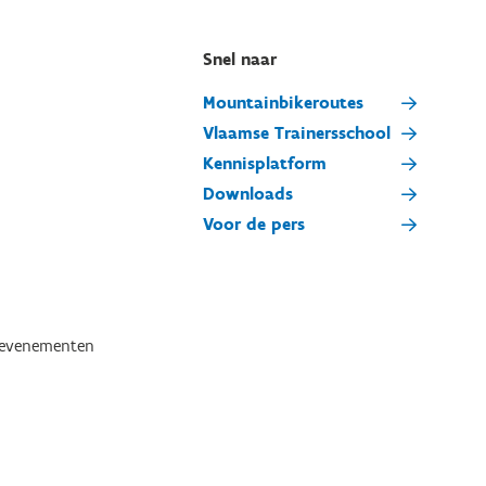
Snel naar
Mountainbikeroutes
Vlaamse Trainersschool
Kennisplatform
Downloads
Voor de pers
tevenementen