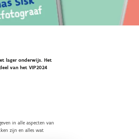
t lager onderwijs. Het
 deel van het VIP2024
geven in alle aspecten van
ken zijn en alles wat