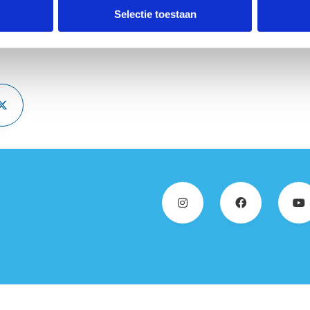
Selectie toestaan