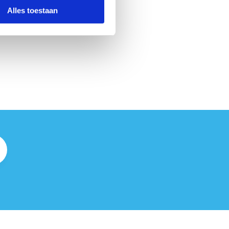
Alles toestaan