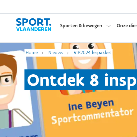
Sporten & bewegen
Onze die
Home
Nieuws
VIP2024 lespakket
Ontdek 8 insp