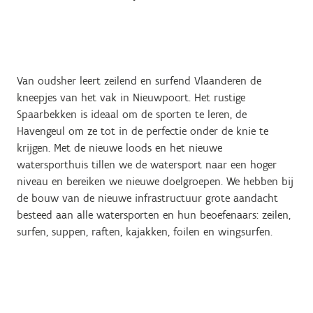
Van oudsher leert zeilend en surfend Vlaanderen de
kneepjes van het vak in Nieuwpoort. Het rustige
Spaarbekken is ideaal om de sporten te leren, de
Havengeul om ze tot in de perfectie onder de knie te
krijgen. Met de nieuwe loods en het nieuwe
watersporthuis tillen we de watersport naar een hoger
niveau en bereiken we nieuwe doelgroepen. We hebben bij
de bouw van de nieuwe infrastructuur grote aandacht
besteed aan alle watersporten en hun beoefenaars: zeilen,
surfen, suppen, raften, kajakken, foilen en wingsurfen.