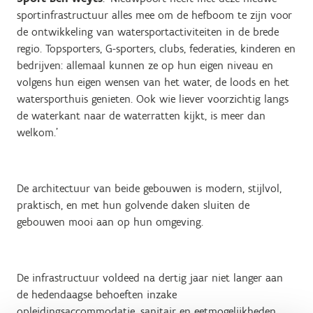
sportinfrastructuur alles mee om de hefboom te zijn voor
de ontwikkeling van watersportactiviteiten in de brede
regio. Topsporters, G-sporters, clubs, federaties, kinderen en
bedrijven: allemaal kunnen ze op hun eigen niveau en
volgens hun eigen wensen van het water, de loods en het
watersporthuis genieten. Ook wie liever voorzichtig langs
de waterkant naar de waterratten kijkt, is meer dan
welkom.’
De architectuur van beide gebouwen is modern, stijlvol,
praktisch, en met hun golvende daken sluiten de
gebouwen mooi aan op hun omgeving.
De infrastructuur voldeed na dertig jaar niet langer aan
de hedendaagse behoeften inzake
opleidingsaccommodatie, sanitair en eetmogelijkheden,