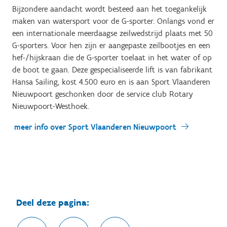
Bijzondere aandacht wordt besteed aan het toegankelijk
maken van watersport voor de G-sporter. Onlangs vond er
een internationale meerdaagse zeilwedstrijd plaats met 50
G-sporters. Voor hen zijn er aangepaste zeilbootjes en een
hef-/hijskraan die de G-sporter toelaat in het water of op
de boot te gaan. Deze gespecialiseerde lift is van fabrikant
Hansa Sailing, kost 4.500 euro en is aan Sport Vlaanderen
Nieuwpoort geschonken door de service club Rotary
Nieuwpoort-Westhoek.
meer info over Sport Vlaanderen Nieuwpoort
Deel deze pagina: