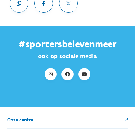
#sportersbelevenmeer
ook op sociale media
Onze centra