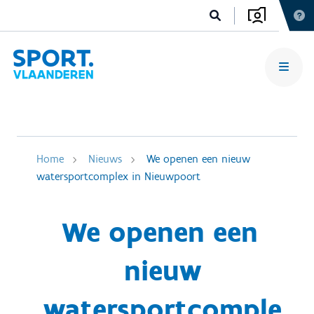
Home
Nieuws
We openen een nieuw
watersportcomplex in Nieuwpoort
We openen een
nieuw
watersportcomple