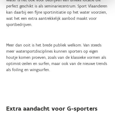
perfect geschikt is als seminariecentrum. Sport Vlaanderen
kan daarbij een fijne sportinitiatie op het water voorzien,
wat het een extra aantrekkelijk aanbod maakt voor
sportbedrijven.
Meer dan ooit is het brede publiek welkom. Van steeds
meer watersportdisciplines kunnen sporters op eigen
houtje komen proeven, zoals van de klassieke vormen als
optimist-zeilen en surfen, maar ook van de nieuwe trends
als foiling en wingsurfen.
Extra aandacht voor G-sporters