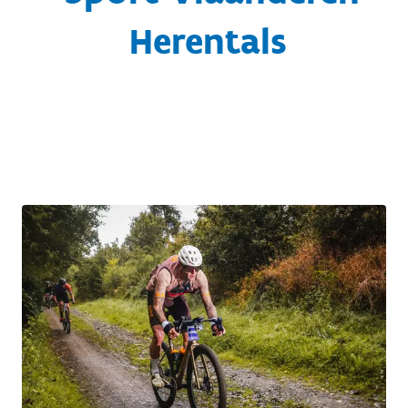
Herentals