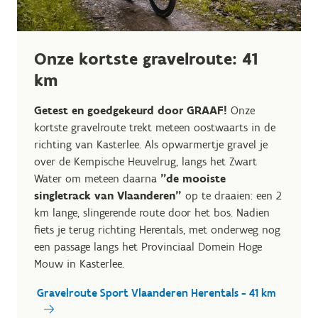
Onze kortste gravelroute: 41
km
Getest en goedgekeurd door GRAAF!
Onze
kortste gravelroute trekt meteen oostwaarts in de
richting van Kasterlee. Als opwarmertje gravel je
over de Kempische Heuvelrug, langs het Zwart
Water om meteen daarna
"de mooiste
singletrack van Vlaanderen"
op te draaien: een 2
km lange, slingerende route door het bos. Nadien
fiets je terug richting Herentals, met onderweg nog
een passage langs het Provinciaal Domein Hoge
Mouw in Kasterlee.
Gravelroute Sport Vlaanderen Herentals - 41 km