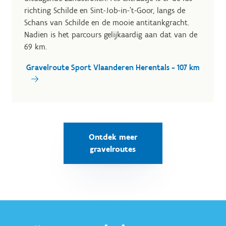
richting Schilde en Sint-Job-in-'t-Goor, langs de
Schans van Schilde en de mooie antitankgracht.
Nadien is het parcours gelijkaardig aan dat van de
69 km.
Gravelroute Sport Vlaanderen Herentals - 107 km
Ontdek meer
gravelroutes