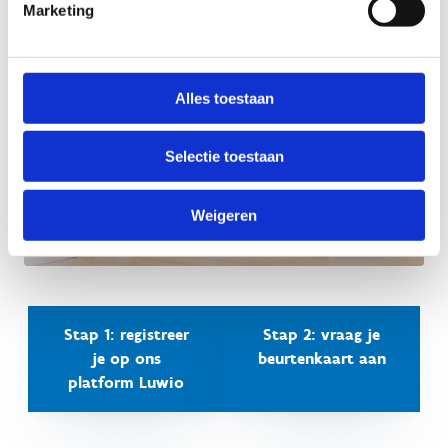
Marketing
Alles toestaan
Selectie toestaan
Weigeren
Stap 1: registreer
Stap 2: vraag je
je op ons
beurtenkaart aan
platform Luwio