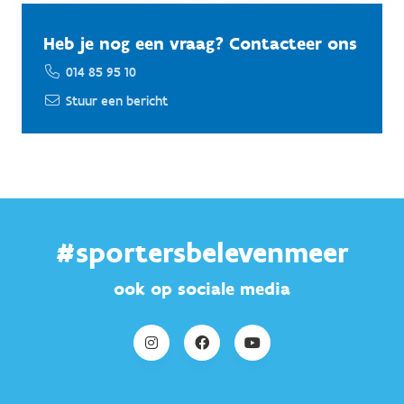
Heb je nog een vraag? Contacteer ons
014 85 95 10
Stuur een bericht
#sportersbelevenmeer
ook op sociale media