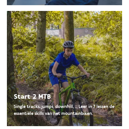
Start 2 MTB
Single tracks, jumps, downhill, ... Leer in 7 lessen de
essentiële skills van het mountainbiken.