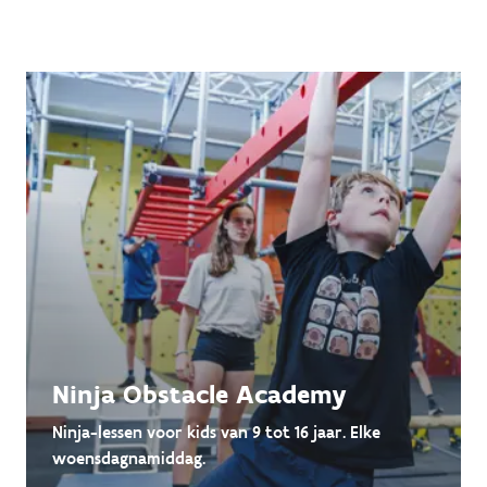
Ninja Obstacle Academy
Ninja-lessen voor kids van 9 tot 16 jaar. Elke
woensdagnamiddag.