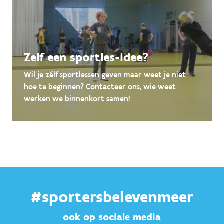
Zelf een sportles-idee?
Wil je zélf sportlessen geven maar weet je niet
hoe te beginnen? Contacteer ons, wie weet
werken we binnenkort samen!
#sportersbelevenmeer
ook op sociale media