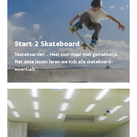
Start 2 Skateboard
Skateboarden ... Heel cool maar niet gemakkelijk.
Met deze lessen leren we kids alle skateboard-
essentials.