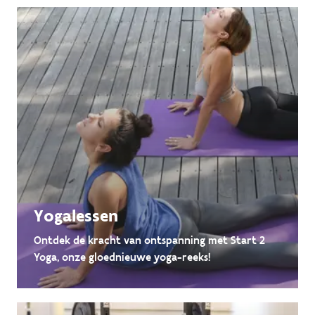
Yogalessen
Ontdek de kracht van ontspanning met Start 2
Yoga, onze gloednieuwe yoga-reeks!