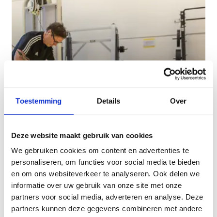
Toestemming
Details
Over
Kracht 55+
Deze website maakt gebruik van cookies
Sterker worden kan, óók na je 55!
We gebruiken cookies om content en advertenties te
personaliseren, om functies voor social media te bieden
en om ons websiteverkeer te analyseren. Ook delen we
informatie over uw gebruik van onze site met onze
partners voor social media, adverteren en analyse. Deze
partners kunnen deze gegevens combineren met andere