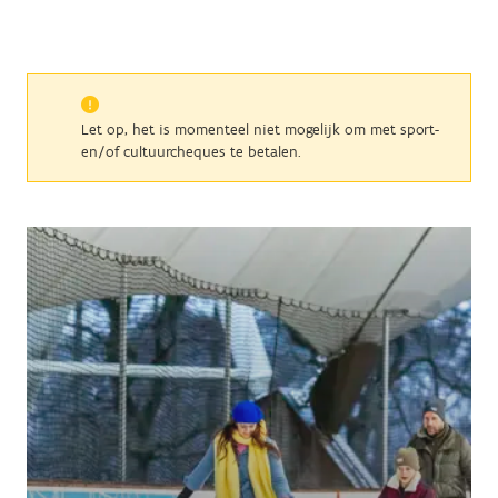
Let op, het is momenteel niet mogelijk om met sport-
en/of cultuurcheques te betalen.