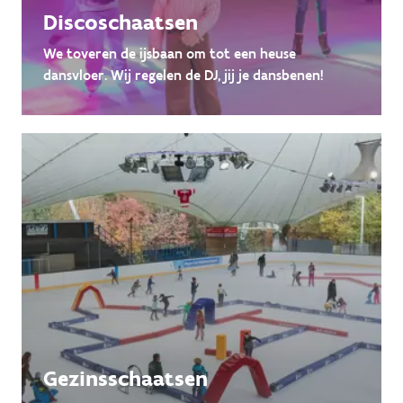
Discoschaatsen
We toveren de ijsbaan om tot een heuse
dansvloer. Wij regelen de DJ, jij je dansbenen!
Gezinsschaatsen