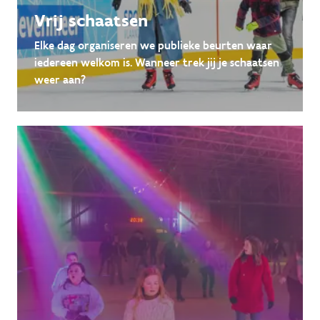
Vrij schaatsen
Elke dag organiseren we publieke beurten waar
iedereen welkom is. Wanneer trek jij je schaatsen
weer aan?