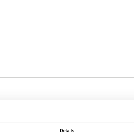
Details