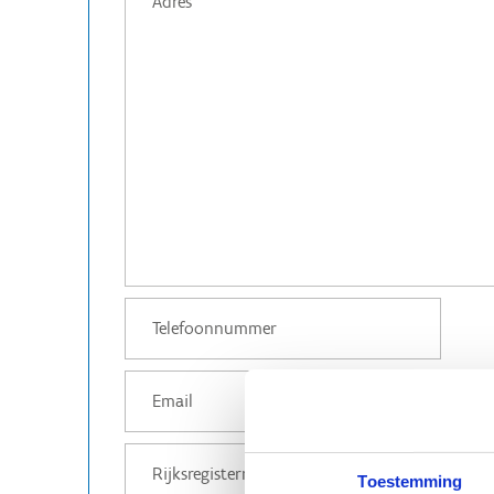
Toestemming