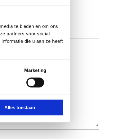
 media te bieden en om ons
ze partners voor social
nformatie die u aan ze heeft
Marketing
Alles toestaan