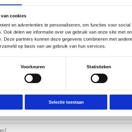
 van cookies
ent en advertenties te personaliseren, om functies voor social
. Ook delen we informatie over uw gebruik van onze site met on
e. Deze partners kunnen deze gegevens combineren met andere i
erzameld op basis van uw gebruik van hun services.
Voorkeuren
Statistieken
Selectie toestaan