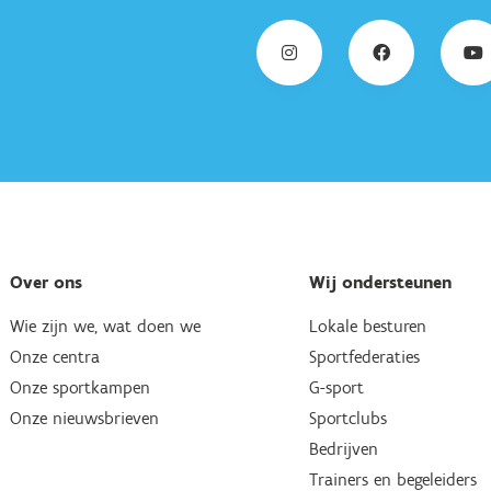
Over ons
Wij ondersteunen
Wie zijn we, wat doen we
Lokale besturen
Onze centra
Sportfederaties
Onze sportkampen
G-sport
Onze nieuwsbrieven
Sportclubs
Bedrijven
Trainers en begeleiders