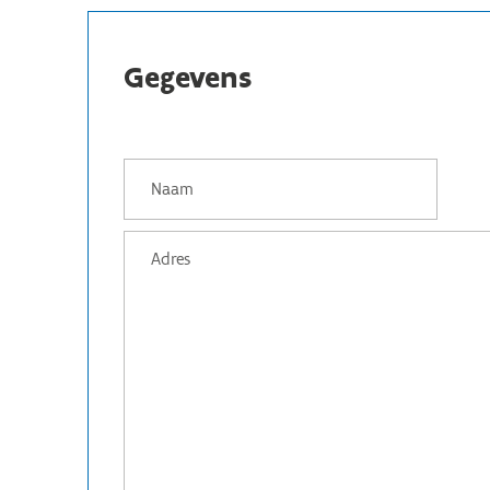
Gegevens