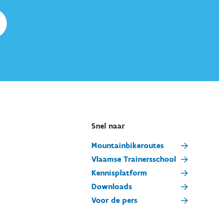
Snel naar
Mountainbikeroutes
Vlaamse Trainersschool
Kennisplatform
Downloads
Voor de pers