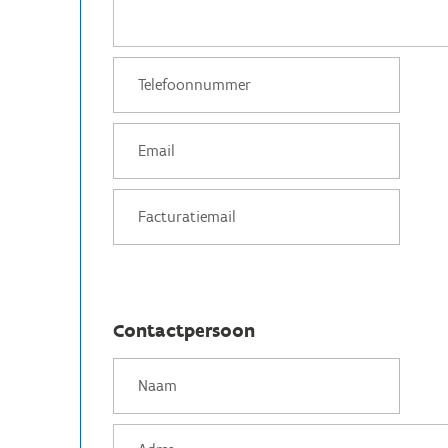
Contactpersoon