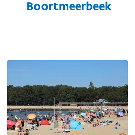
Boortmeerbeek