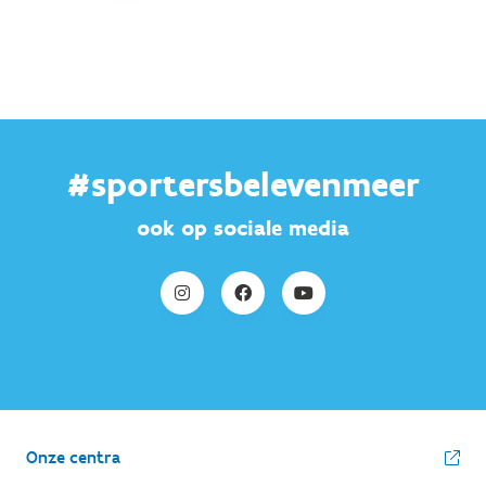
#sportersbelevenmeer
ook op sociale media
Onze centra