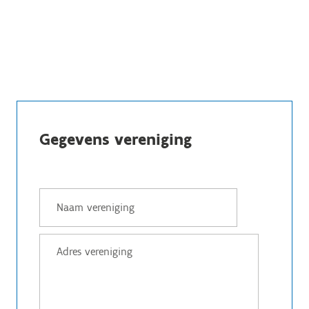
Gegevens vereniging