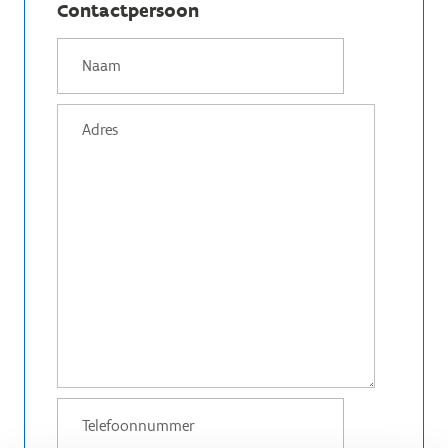
Contactpersoon