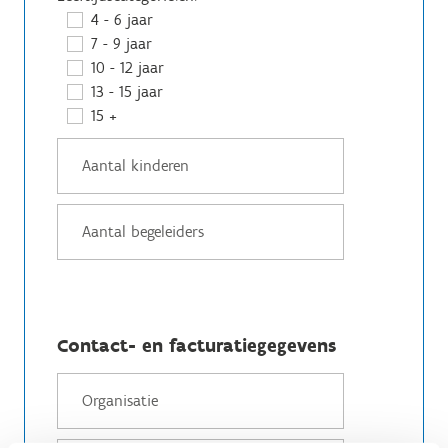
4 - 6 jaar
7 - 9 jaar
10 - 12 jaar
13 - 15 jaar
15 +
Contact- en facturatiegegevens