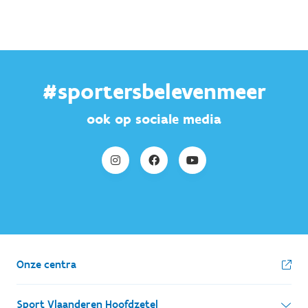
#sportersbelevenmeer
ook op sociale media
Onze centra
Sport Vlaanderen Hoofdzetel