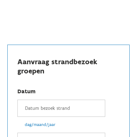
Aanvraag strandbezoek
groepen
Datum
dag/maand/jaar