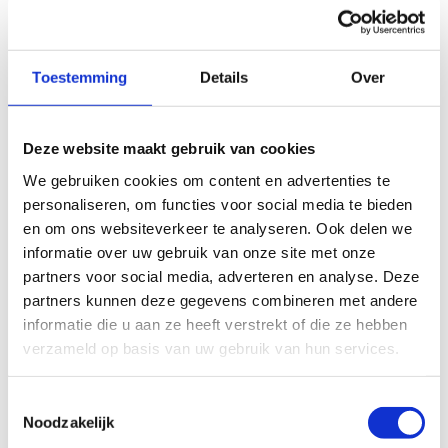
Indien van toepassing
Toestemming
Details
Over
Deze website maakt gebruik van cookies
We gebruiken cookies om content en advertenties te
personaliseren, om functies voor social media te bieden
en om ons websiteverkeer te analyseren. Ook delen we
informatie over uw gebruik van onze site met onze
partners voor social media, adverteren en analyse. Deze
partners kunnen deze gegevens combineren met andere
informatie die u aan ze heeft verstrekt of die ze hebben
verzameld op basis van uw gebruik van hun services.
Toestemmingsselectie
Noodzakelijk