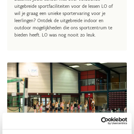
uitgebreide sportfaciliteiten voor de lessen LO of
wil je graag een unieke sportervaring voor je
leerlingen? Ontdek de uitgebreide indoor en
outdoor mogelijkheden die ons sportcentrum te
bieden heeft. LO was nog nooit zo leuk.