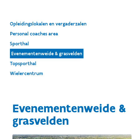
Opleidingslokalen en vergaderzalen
Personal coaches area
Sporthal
Evenementenweide & grasvelden
Topsporthal
Wielercentrum
Evenementenweide &
grasvelden