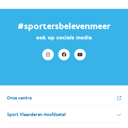
#sportersbelevenmeer
ook op sociale media
Onze centra
Sport Vlaanderen Hoofdzetel