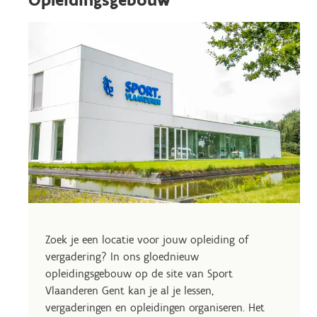
Zoek je een locatie voor jouw opleiding of
vergadering? In ons gloednieuw
opleidingsgebouw op de site van Sport
Vlaanderen Gent kan je al je lessen,
vergaderingen en opleidingen organiseren. Het