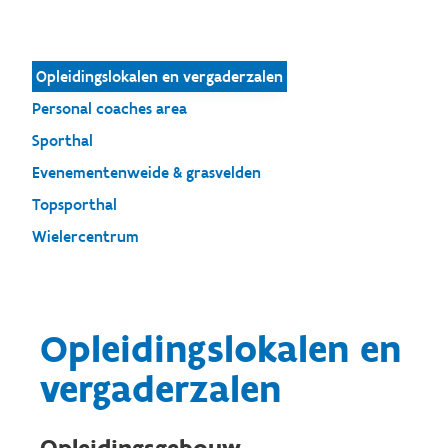
Opleidingslokalen en vergaderzalen
Personal coaches area
Sporthal
Evenementenweide & grasvelden
Topsporthal
Wielercentrum
Opleidingslokalen en
vergaderzalen
Opleidingsgebouw