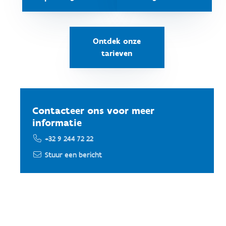
Ontdek onze
tarieven
Contacteer ons voor meer
informatie
+32 9 244 72 22
Stuur een bericht