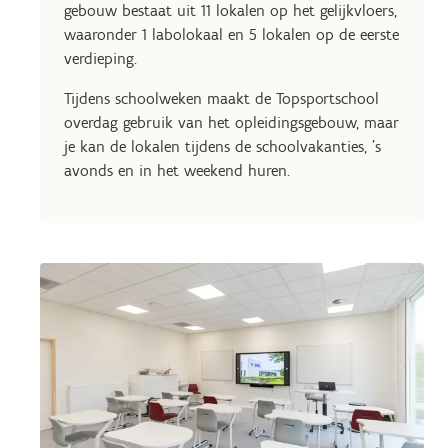
gebouw bestaat uit 11 lokalen op het gelijkvloers,
waaronder 1 labolokaal en 5 lokalen op de eerste
verdieping.
Tijdens schoolweken maakt de Topsportschool
overdag gebruik van het opleidingsgebouw, maar
je kan de lokalen tijdens de schoolvakanties, ’s
avonds en in het weekend huren.