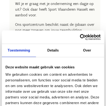
Wil je er graag met je onderneming een dagje op
uit? Ook daar heeft Sport Vlaanderen Hasselt een
aanbod voor.
Ons sportcentrum beschikt naast de ijsbaan over
nog meer troeven om jouw teambuilding
onvergetelijk te maken.
Toestemming
Details
Over
Deze website maakt gebruik van cookies
We gebruiken cookies om content en advertenties te
personaliseren, om functies voor social media te bieden
en om ons websiteverkeer te analyseren. Ook delen we
informatie over uw gebruik van onze site met onze
partners voor social media, adverteren en analyse. Deze
partners kunnen deze gegevens combineren met andere