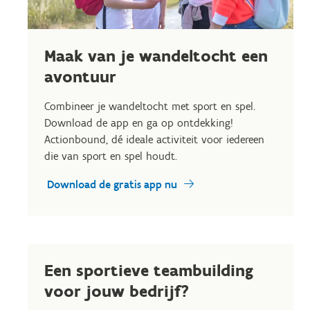
Maak van je wandeltocht een
avontuur
Combineer je wandeltocht met sport en spel.
Download de app en ga op ontdekking!
Actionbound, dé ideale activiteit voor iedereen
die van sport en spel houdt.
Download de gratis app nu
Een sportieve teambuilding
voor jouw bedrijf?