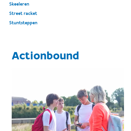
Skeeleren
Street racket
Stuntsteppen
Actionbound