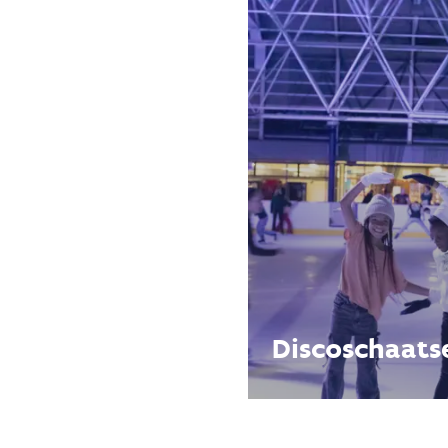
Discoschaats