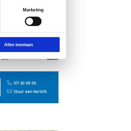
Marketing
Alles toestaan
011 30 08 00
Stuur een bericht