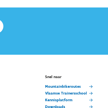
Snel naar
Mountainbikeroutes
Vlaamse Trainersschool
Kennisplatform
Downloads