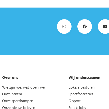
Over ons
Wij ondersteunen
Wie zijn we, wat doen we
Lokale besturen
Onze centra
Sportfederaties
Onze sportkampen
G-sport
Onze nieuwsbrieven
Sportclubs