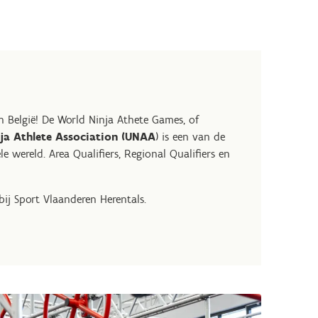
in België! De World Ninja Athete Games, of
ja Athlete Association (UNAA
) is een van de
 wereld. Area Qualifiers, Regional Qualifiers en
ij Sport Vlaanderen Herentals.