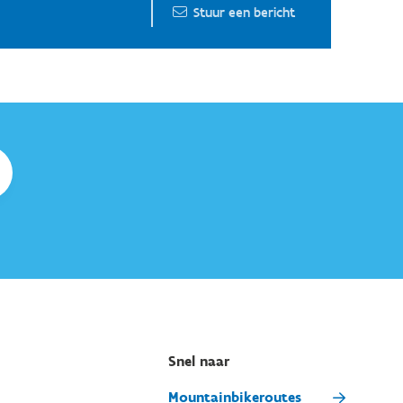
Stuur een bericht
Snel naar
Mountainbikeroutes