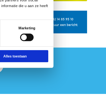
nformatie die u aan ze heeft
+32 14 85 95 10
Stuur een bericht
Marketing
Alles toestaan