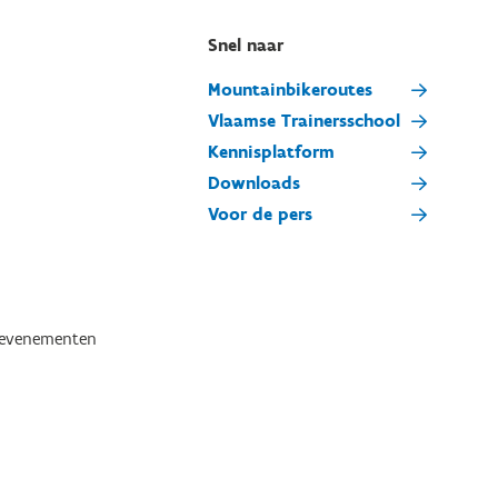
Snel naar
Mountainbikeroutes
Vlaamse Trainersschool
Kennisplatform
Downloads
Voor de pers
tevenementen