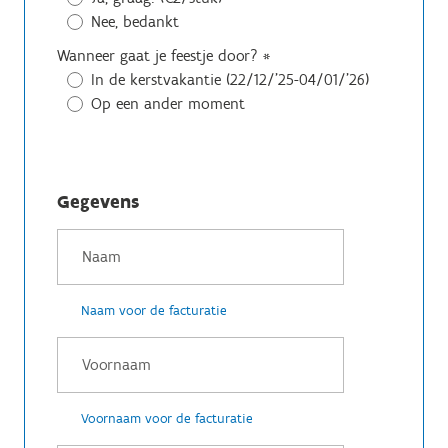
Nee, bedankt
Wanneer gaat je feestje door?
*
In de kerstvakantie (22/12/'25-04/01/'26)
Op een ander moment
Gegevens
Naam voor de facturatie
Voornaam voor de facturatie