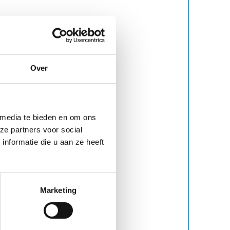
Over
 media te bieden en om ons
ze partners voor social
nformatie die u aan ze heeft
Marketing