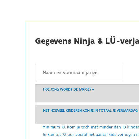
Gegevens Ninja & LÜ-verja
HOE JONG WORDT DE JARIGE?
*
MET HOEVEEL KINDEREN KOM JE IN TOTAAL JE VERJAARDAG
Minimum 10. Kom je toch met minder dan 10 kinder
Je kan tot 72 uur vooraf het aantal kids verhogen m