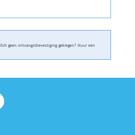
 Tóch geen ontvangstbevestiging gekregen? Stuur een