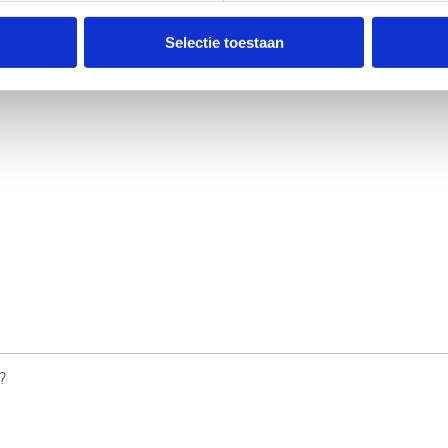
Selectie toestaan