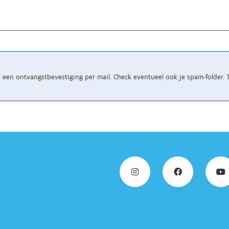
ns een ontvangstbevestiging per mail. Check eventueel ook je spam-folder.