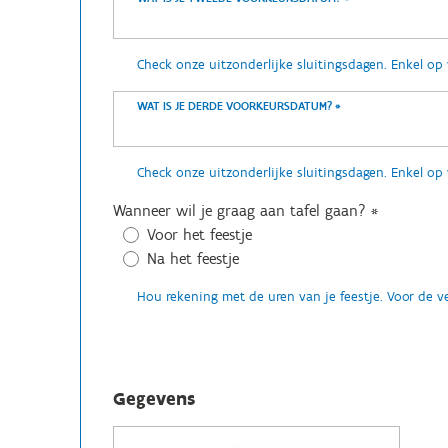
Check onze uitzonderlijke sluitingsdagen. Enkel o
WAT IS JE DERDE VOORKEURSDATUM?
*
Check onze uitzonderlijke sluitingsdagen. Enkel o
Wanneer wil je graag aan tafel gaan?
*
Voor het feestje
Na het feestje
Hou rekening met de uren van je feestje. Voor de v
Gegevens