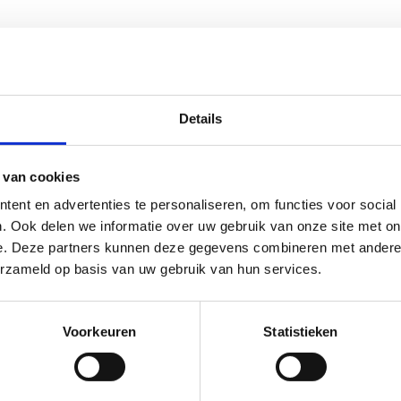
Details
 van cookies
ent en advertenties te personaliseren, om functies voor social
. Ook delen we informatie over uw gebruik van onze site met on
e. Deze partners kunnen deze gegevens combineren met andere i
erzameld op basis van uw gebruik van hun services.
Voorkeuren
Statistieken