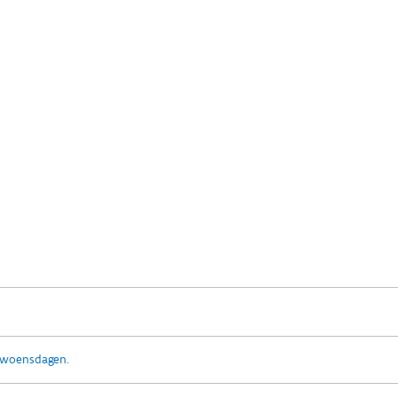
p woensdagen.