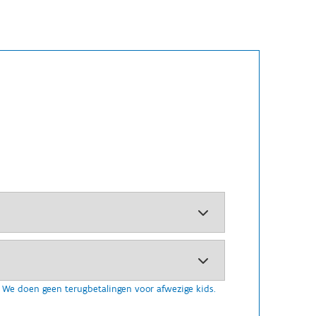
We doen geen terugbetalingen voor afwezige kids.