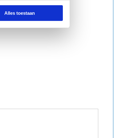
Alles toestaan