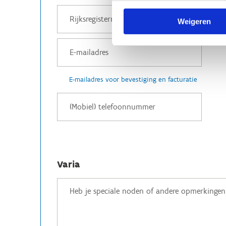
Weigeren
E-mailadres voor bevestiging en facturatie
Varia