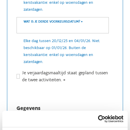
kerstvakantie: enkel op woensdagen en
zaterdagen.
WAT IS JE DERDE VOORKEURSDATUM?
*
Elke dag tussen 20/12/25 en 04/01/26. Niet
beschikbaar op 01/01/26. Buiten de
kerstvakantie: enkel op woensdagen en
zaterdagen.
Je verjaardagsmaaltijd staat gepland tussen
de twee activiteiten.
*
Gegevens