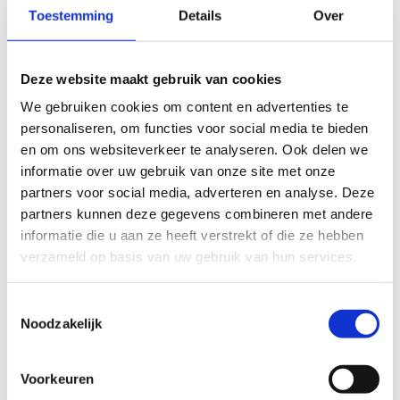
Toestemming
Details
Over
Naam voor de facturatie
Deze website maakt gebruik van cookies
We gebruiken cookies om content en advertenties te
Voornaam voor de facturatie
personaliseren, om functies voor social media te bieden
en om ons websiteverkeer te analyseren. Ook delen we
informatie over uw gebruik van onze site met onze
partners voor social media, adverteren en analyse. Deze
partners kunnen deze gegevens combineren met andere
informatie die u aan ze heeft verstrekt of die ze hebben
verzameld op basis van uw gebruik van hun services.
Toestemmingsselectie
Noodzakelijk
Voorkeuren