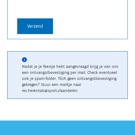
Nadat je je feestje hebt aangevraagd krijg je van ons
een ontvangstbevestiging per mail. Check eventueel
ook je spam-folder. Tóch geen ontvangstbevestiging
gekregen? Stuur een mailtje naar
res.herentals@sport.vlaanderen.