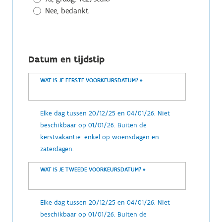
Nee, bedankt
Datum en tijdstip
WAT IS JE EERSTE VOORKEURSDATUM?
*
Elke dag tussen 20/12/25 en 04/01/26. Niet
beschikbaar op 01/01/26. Buiten de
kerstvakantie: enkel op woensdagen en
zaterdagen.
WAT IS JE TWEEDE VOORKEURSDATUM?
*
Elke dag tussen 20/12/25 en 04/01/26. Niet
beschikbaar op 01/01/26. Buiten de