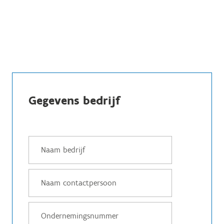
Gegevens bedrijf