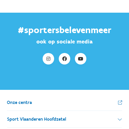
#sportersbelevenmeer
ook op sociale media
Onze centra
Sport Vlaanderen Hoofdzetel