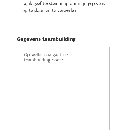
Ja, ik geef toestemming om mijn gegevens
op te slaan en te verwerken.
Gegevens teambuilding