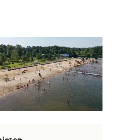
nieten