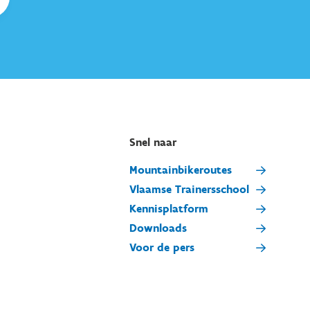
Snel naar
Mountainbikeroutes
Vlaamse Trainersschool
Kennisplatform
Downloads
Voor de pers