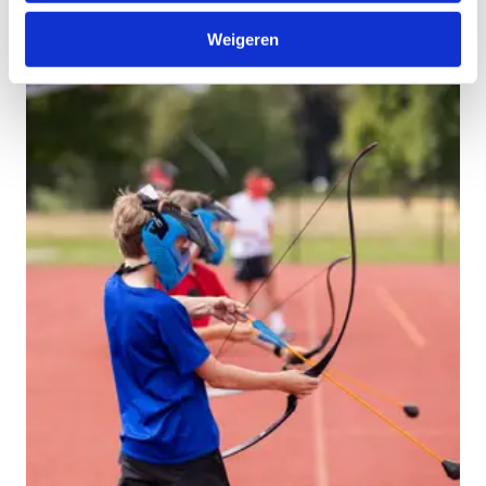
Weigeren