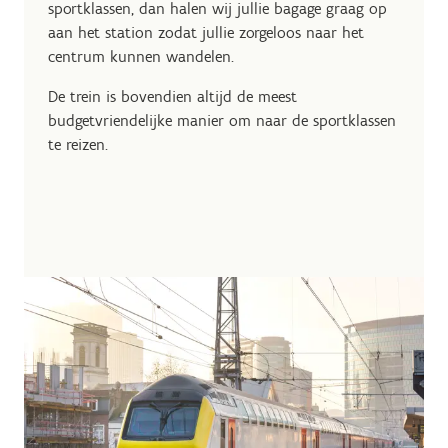
sportklassen, dan halen wij jullie bagage graag op
aan het station zodat jullie zorgeloos naar het
centrum kunnen wandelen.
De trein is bovendien altijd de meest
budgetvriendelijke manier om naar de sportklassen
te reizen.