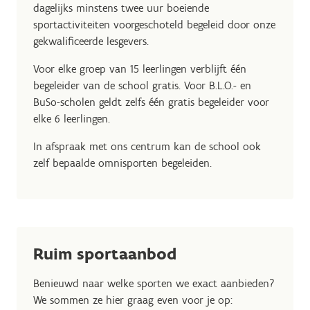
dagelijks minstens twee uur boeiende
sportactiviteiten voorgeschoteld begeleid door onze
gekwalificeerde lesgevers.
Voor elke groep van 15 leerlingen verblijft één
begeleider van de school gratis. Voor B.L.O.- en
BuSo-scholen geldt zelfs één gratis begeleider voor
elke 6 leerlingen.
In afspraak met ons centrum kan de school ook
zelf bepaalde omnisporten begeleiden.
Ruim sportaanbod
Benieuwd naar welke sporten we exact aanbieden?
We sommen ze hier graag even voor je op: