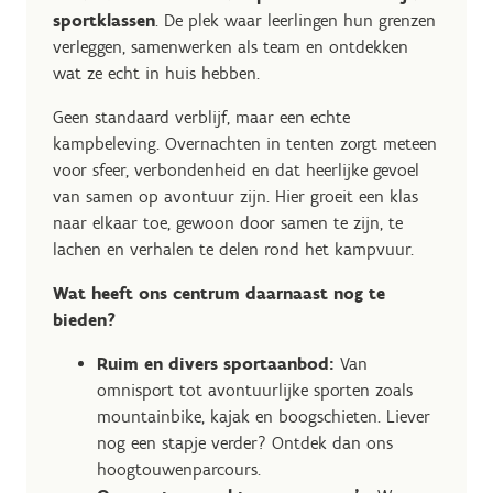
sportklassen
. De plek waar leerlingen hun grenzen
verleggen, samenwerken als team en ontdekken
wat ze echt in huis hebben.
Geen standaard verblijf, maar een echte
kampbeleving. Overnachten in tenten zorgt meteen
voor sfeer, verbondenheid en dat heerlijke gevoel
van samen op avontuur zijn. Hier groeit een klas
naar elkaar toe, gewoon door samen te zijn, te
lachen en verhalen te delen rond het kampvuur.
Wat heeft ons centrum daarnaast nog te
bieden?
Ruim en divers sportaanbod:
Van
omnisport tot avontuurlijke sporten zoals
mountainbike, kajak en boogschieten. Liever
nog een stapje verder? Ontdek dan ons
hoogtouwenparcours.