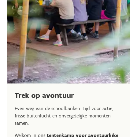
Trek op avontuur
Even weg van de schoolbanken. Tijd voor actie,
frisse buitenlucht en onvergetelijke momenten
samen.
Welkom in ons
tentenkamp voor avontuurlijke