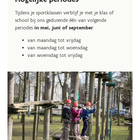
Tijdens je sportklassen verblijf je met je klas of
school bij ons gedurende één van volgende
periodes
in mei, juni of september
:
van maandag tot vrijdag
van maandag tot woensdag
van woensdag tot vrijdag