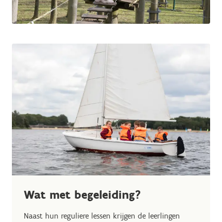
Wat met begeleiding?
Naast hun reguliere lessen krijgen de leerlingen