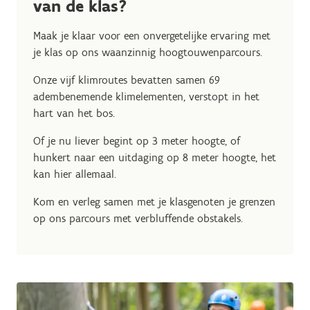
van de klas?
Maak je klaar voor een onvergetelijke ervaring met
je klas op ons waanzinnig hoogtouwenparcours.
Onze vijf klimroutes bevatten samen 69
adembenemende klimelementen, verstopt in het
hart van het bos.
Of je nu liever begint op 3 meter hoogte, of
hunkert naar een uitdaging op 8 meter hoogte, het
kan hier allemaal.
Kom en verleg samen met je klasgenoten je grenzen
op ons parcours met verbluffende obstakels.