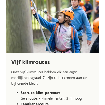
Vijf klimroutes
Onze vijf klimroutes hebben elk een eigen
moeilijkheidsgraad. Ze zijn te herkennen aan de
bijhorende kleur:
Start to klim-parcours
Gele route, 7 klimelementen, 3 m hoog
Familieparcours