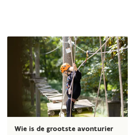
Wie is de grootste avonturier