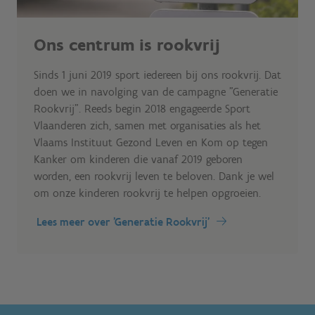
Ons centrum is rookvrij
Sinds 1 juni 2019 sport iedereen bij ons rookvrij. Dat
doen we in navolging van de campagne "Generatie
Rookvrij". Reeds begin 2018 engageerde Sport
Vlaanderen zich, samen met organisaties als het
Vlaams Instituut Gezond Leven en Kom op tegen
Kanker om kinderen die vanaf 2019 geboren
worden, een rookvrij leven te beloven. Dank je wel
om onze kinderen rookvrij te helpen opgroeien.
Lees meer over 'Generatie Rookvrij'