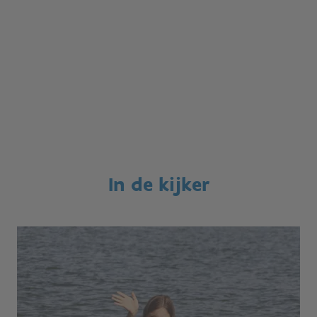
In de kijker