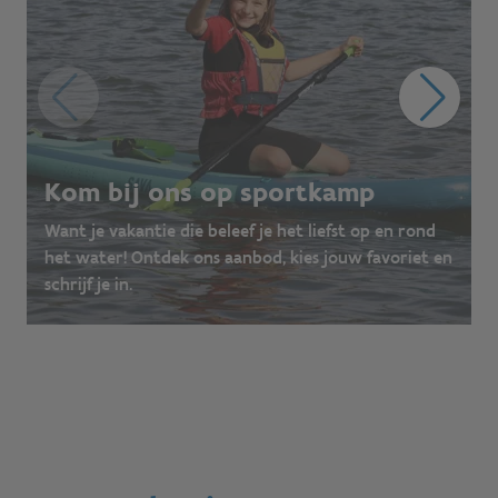
Kom bij ons op sportkamp
Want je vakantie die beleef je het liefst op en rond
het water! Ontdek ons aanbod, kies jouw favoriet en
schrijf je in.