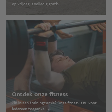
op vrijdag is volledig gratis.
Ontdek onze fitness
Zin in een trainingssessie? Onze fitness is nu voor
iedereen toegankelijk.