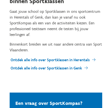
binnen Sportklassen
Gaat jouw school op Sportklassen in ons sportcentrum
in Herentals of Genk, dan kan je vanaf nu ook
SportKompas als een van de activiteiten kiezen. Een
professioneel testteam neemt de testen bij jouw
leerlingen af.
Binnenkort breiden we uit naar andere centra van Sport
Vlaanderen.
Ontdek alle info over Sportklassen in Herentals
Ontdek alle info over Sportklassen in Genk
Een vraag over SportKompas?