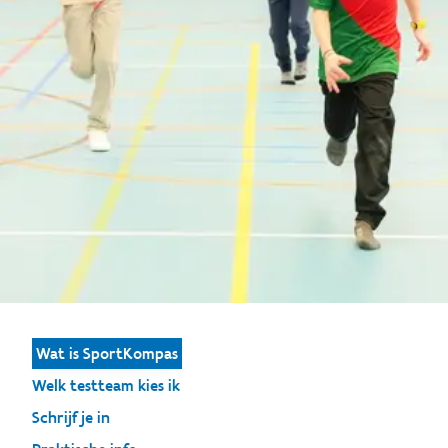
Wat is SportKompas
Welk testteam kies ik
Schrijf je in