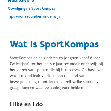
Praktische info
Opvolging na SportKompas
Tips voor secundair onderwijs
Wat is SportKompas
SportKompas helpt kinderen en jongeren vanaf 8 jaar
(3e leerjaar) tot het laatste jaar secundair onderwijs bij
het kiezen van sporten die bij hen passen. Op basis van
wat een kind leuk vindt en aan de hand van
beweegoefeningen ontdekken ze zelf welke sporten ze
graag doen en waar ze aanleg voor hebben.
I like en I do