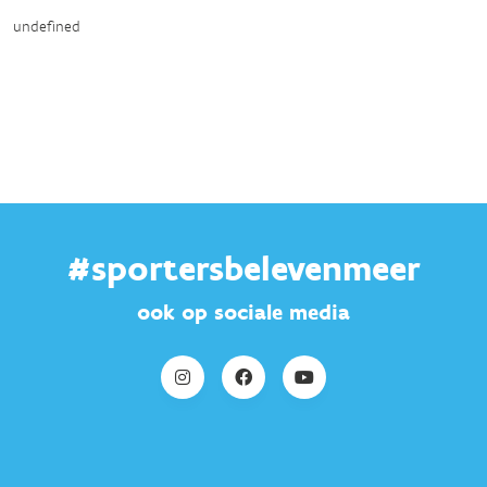
undefined
#sportersbelevenmeer
ook op sociale media