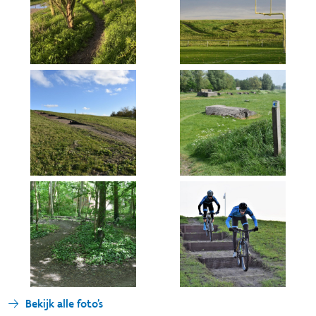
Bekijk alle foto's