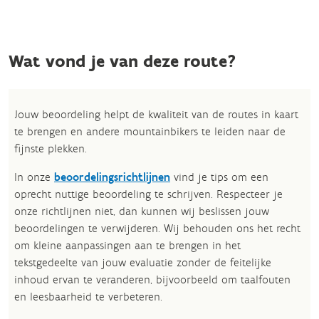
Wat vond je van deze route?
Jouw beoordeling helpt de kwaliteit van de routes in kaart
te brengen en andere mountainbikers te leiden naar de
fijnste plekken.
In onze
beoordelingsrichtlijnen
vind je tips om een
oprecht nuttige beoordeling te schrijven. Respecteer je
onze richtlijnen niet, dan kunnen wij beslissen jouw
beoordelingen te verwijderen. Wij behouden ons het recht
om kleine aanpassingen aan te brengen in het
tekstgedeelte van jouw evaluatie zonder de feitelijke
inhoud ervan te veranderen, bijvoorbeeld om taalfouten
en leesbaarheid te verbeteren.​