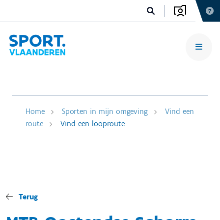
Home
Sporten in mijn omgeving
Vind een
route
Vind een looproute
Terug