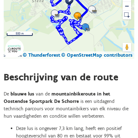
500 m
© Thunderforest
© OpenStreetMap contributors
Kaartgegevens
Beschrijving van de route
De
blauwe lus
van de
mountainbikeroute in het
Oostendse Sportpark De Schorre
is een uitdagend
technisch parcours voor mountainbikers van elk niveau die
hun vaardigheden en conditie willen verbeteren.
Deze lus is ongeveer 7,3 km lang, heeft een positief
hoogteverschil van 80 m en bestaat voor 99% uit