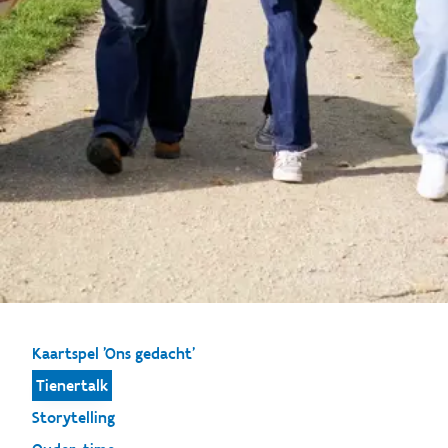
Kaartspel 'Ons gedacht'
Tienertalk
Storytelling