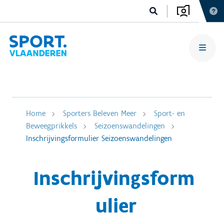
Home
Sporters Beleven Meer
Sport- en
Beweegprikkels
Seizoenswandelingen
Inschrijvingsformulier Seizoenswandelingen
Inschrijvingsform
ulier