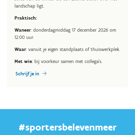
landschap ligt.
Praktisch:
Waneer
: donderdagmiddag 17 december 2026 om
12.00 uur.
Waar
: vanuit je eigen standplaats of thuiswerkplek.
Met wie
: bij voorkeur samen met collega's.
Schrijf je in
#sportersbelevenmeer