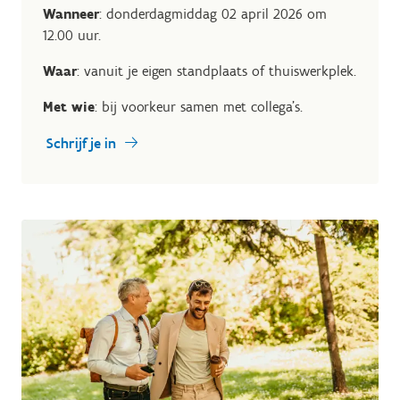
Wanneer
: donderdagmiddag 02 april 2026 om
12.00 uur.
Waar
: vanuit je eigen standplaats of thuiswerkplek.
Met wie
: bij voorkeur samen met collega's.
Schrijf je in