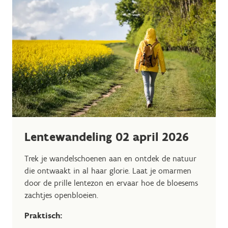
Lentewandeling 02 april 2026
Trek je wandelschoenen aan en ontdek de natuur
die ontwaakt in al haar glorie. Laat je omarmen
door de prille lentezon en ervaar hoe de bloesems
zachtjes openbloeien.
Praktisch: