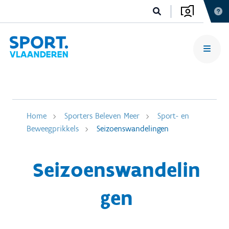
Home
Sporters Beleven Meer
Sport- en
Beweegprikkels
Seizoenswandelingen
Seizoenswandelin
gen