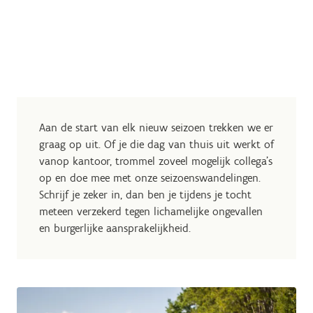
Aan de start van elk nieuw seizoen trekken we er
graag op uit. Of je die dag van thuis uit werkt of
vanop kantoor, trommel zoveel mogelijk collega's
op en doe mee met onze seizoenswandelingen.
Schrijf je zeker in, dan ben je tijdens je tocht
meteen verzekerd tegen lichamelijke ongevallen
en burgerlijke aansprakelijkheid.