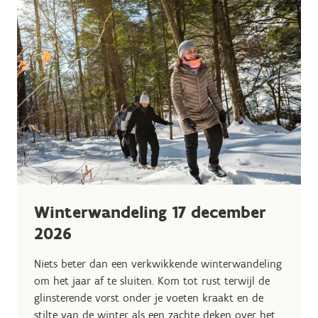
Winterwandeling 17 december
2026
Niets beter dan een verkwikkende winterwandeling
om het jaar af te sluiten. Kom tot rust terwijl de
glinsterende vorst onder je voeten kraakt en de
stilte van de winter als een zachte deken over het