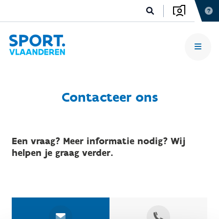
Contacteer ons
Een vraag? Meer informatie nodig? Wij
helpen je graag verder.