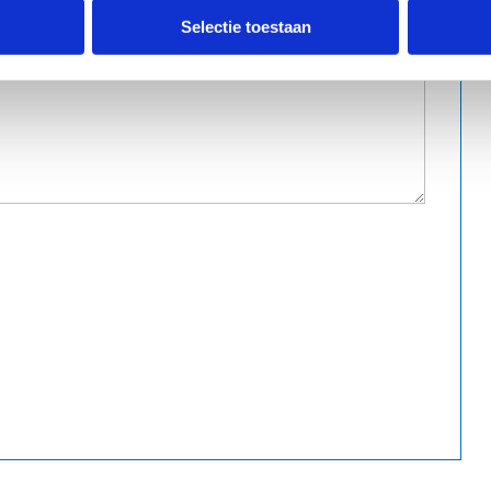
Selectie toestaan