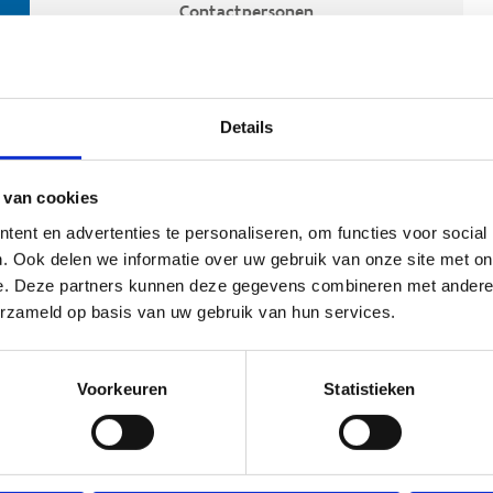
Contactpersonen
Details
 van cookies
ent en advertenties te personaliseren, om functies voor social
. Ook delen we informatie over uw gebruik van onze site met on
e. Deze partners kunnen deze gegevens combineren met andere i
ehoort
erzameld op basis van uw gebruik van hun services.
Voorkeuren
Statistieken