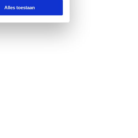
Alles toestaan