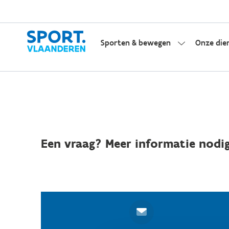
Sporten & bewegen
Onze die
Een vraag? Meer informatie nodig