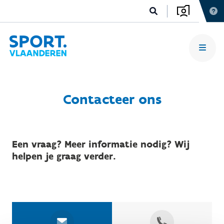
Contacteer ons
Een vraag? Meer informatie nodig? Wij
helpen je graag verder.