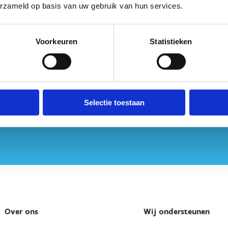
erzameld op basis van uw gebruik van hun services.
Voorkeuren
Statistieken
Selectie toestaan
Over ons
Wij ondersteunen