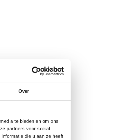
Over
 media te bieden en om ons
ze partners voor social
nformatie die u aan ze heeft