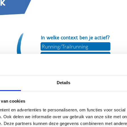
Details
 van cookies
ent en advertenties te personaliseren, om functies voor social
. Ook delen we informatie over uw gebruik van onze site met on
e. Deze partners kunnen deze gegevens combineren met andere i