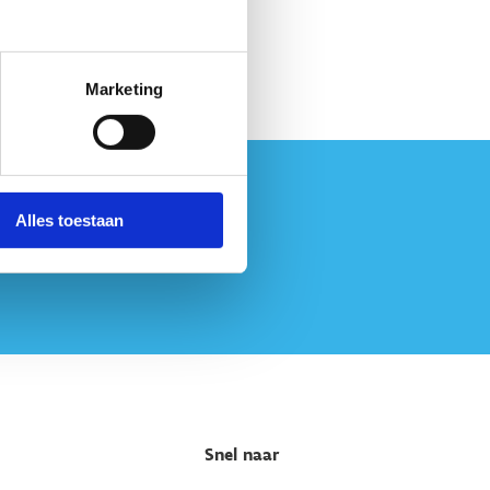
Marketing
Alles toestaan
Snel naar