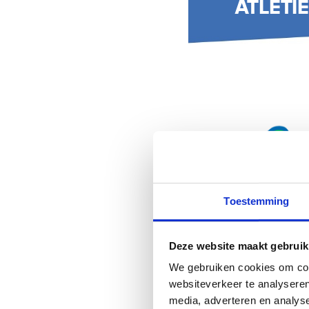
Toestemming
Deze website maakt gebruik
We gebruiken cookies om cont
websiteverkeer te analyseren
media, adverteren en analys