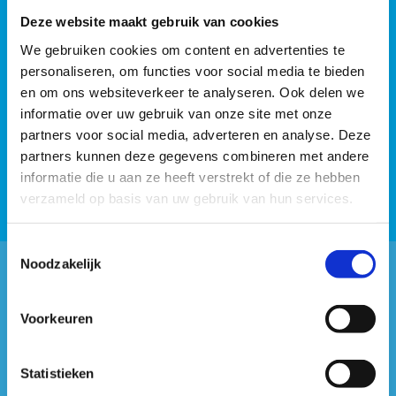
Deze website maakt gebruik van cookies
We gebruiken cookies om content en advertenties te
personaliseren, om functies voor social media te bieden
en om ons websiteverkeer te analyseren. Ook delen we
informatie over uw gebruik van onze site met onze
partners voor social media, adverteren en analyse. Deze
partners kunnen deze gegevens combineren met andere
informatie die u aan ze heeft verstrekt of die ze hebben
verzameld op basis van uw gebruik van hun services.
Toestemmingsselectie
Noodzakelijk
#sportersbelevenmeer
Voorkeuren
ook op sociale media
Statistieken