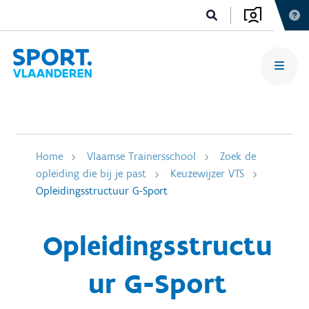
Home
Vlaamse Trainersschool
Zoek de
opleiding die bij je past
Keuzewijzer VTS
Opleidingsstructuur G-Sport
Opleidingsstructu
ur G-Sport