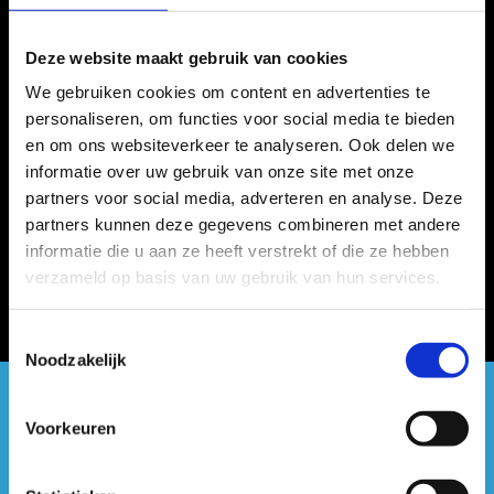
Deze website maakt gebruik van cookies
We gebruiken cookies om content en advertenties te
personaliseren, om functies voor social media te bieden
en om ons websiteverkeer te analyseren. Ook delen we
informatie over uw gebruik van onze site met onze
partners voor social media, adverteren en analyse. Deze
partners kunnen deze gegevens combineren met andere
informatie die u aan ze heeft verstrekt of die ze hebben
verzameld op basis van uw gebruik van hun services.
Toestemmingsselectie
Noodzakelijk
#sportersbelevenmeer
Voorkeuren
ook op sociale media