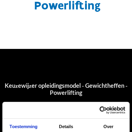
Powerlifting
Toestemming
Details
Over