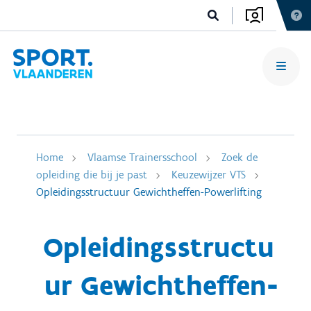
Home
Vlaamse Trainersschool
Zoek de
opleiding die bij je past
Keuzewijzer VTS
Opleidingsstructuur Gewichtheffen-Powerlifting
Opleidingsstructu
ur Gewichtheffen-