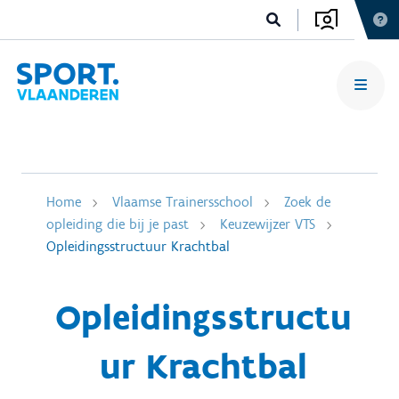
Home
Vlaamse Trainersschool
Zoek de
opleiding die bij je past
Keuzewijzer VTS
Opleidingsstructuur Krachtbal
Opleidingsstructu
ur Krachtbal