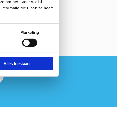
ze partners voor social
nformatie die u aan ze heeft
Marketing
Alles toestaan