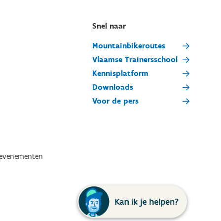
Snel naar
Mountainbikeroutes
Vlaamse Trainersschool
Kennisplatform
Downloads
Voor de pers
tevenementen