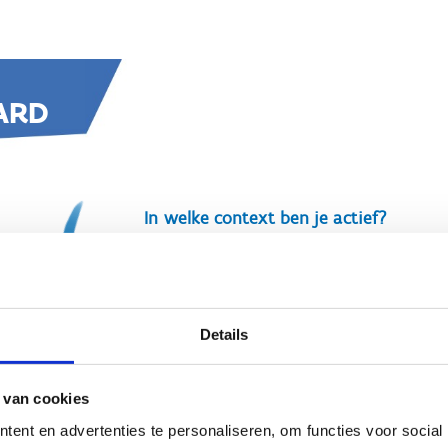
Details
 van cookies
ent en advertenties te personaliseren, om functies voor social