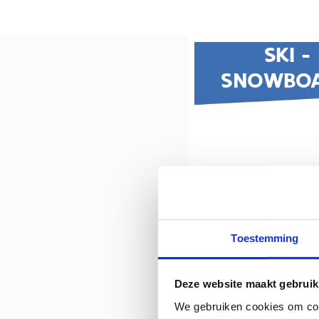
Toestemming
Deze website maakt gebruik
We gebruiken cookies om cont