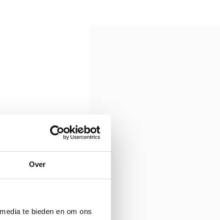
Over
 media te bieden en om ons