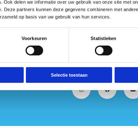
. Ook delen we informatie over uw gebruik van onze site met on
e. Deze partners kunnen deze gegevens combineren met andere i
erzameld op basis van uw gebruik van hun services.
Voorkeuren
Statistieken
Selectie toestaan