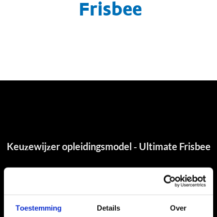
Frisbee
Toestemming
Details
Over