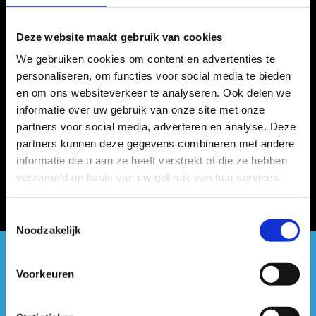
Deze website maakt gebruik van cookies
We gebruiken cookies om content en advertenties te
personaliseren, om functies voor social media te bieden
en om ons websiteverkeer te analyseren. Ook delen we
informatie over uw gebruik van onze site met onze
partners voor social media, adverteren en analyse. Deze
partners kunnen deze gegevens combineren met andere
informatie die u aan ze heeft verstrekt of die ze hebben
verzameld op basis van uw gebruik van hun services.
Toestemmingsselectie
Noodzakelijk
#sportersbelevenmeer
Voorkeuren
ook op sociale media