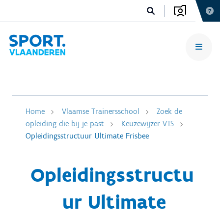
Home
Vlaamse Trainersschool
Zoek de
opleiding die bij je past
Keuzewijzer VTS
Opleidingsstructuur Ultimate Frisbee
Opleidingsstructu
ur Ultimate