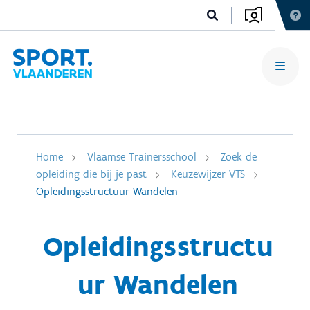
Home
Vlaamse Trainersschool
Zoek de
opleiding die bij je past
Keuzewijzer VTS
Opleidingsstructuur Wandelen
Opleidingsstructu
ur Wandelen