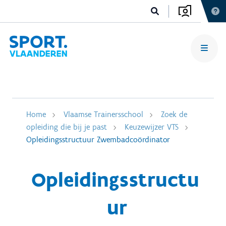
Home
Vlaamse Trainersschool
Zoek de
opleiding die bij je past
Keuzewijzer VTS
Opleidingsstructuur Zwembadcoördinator
Opleidingsstructu
ur